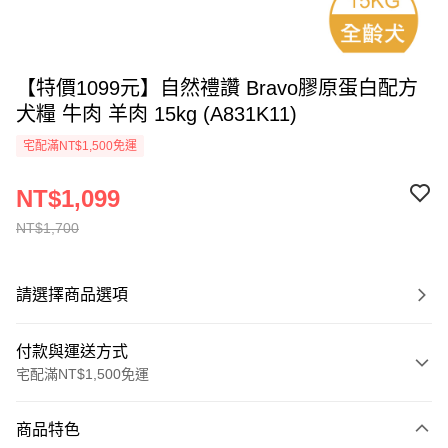
【特價1099元】自然禮讚 Bravo膠原蛋白配方
犬糧 牛肉 羊肉 15kg (A831K11)
宅配滿NT$1,500免運
NT$1,099
NT$1,700
請選擇商品選項
付款與運送方式
宅配滿NT$1,500免運
付款方式
商品特色
信用卡一次付款