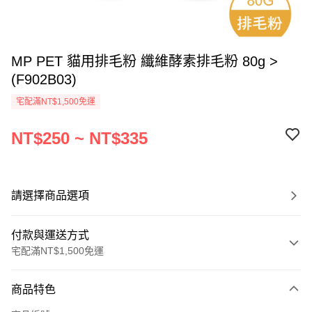
MP PET 貓用排毛粉 纖維酵素排毛粉 80g >
(F902B03)
宅配滿NT$1,500免運
NT$250 ~ NT$335
請選擇商品選項
付款與運送方式
宅配滿NT$1,500免運
付款方式
商品特色
信用卡一次付款