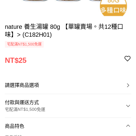
nature 養生湯罐 80g 【單罐賣場。共12種口
味】> (C182H01)
宅配滿NT$1,500免運
NT$25
請選擇商品選項
付款與運送方式
宅配滿NT$1,500免運
付款方式
商品特色
信用卡一次付款