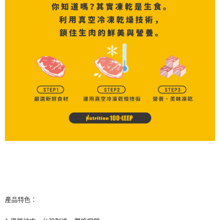
產品特色：