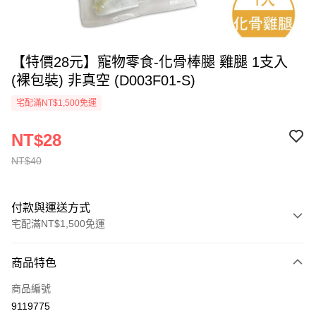
【特價28元】寵物零食-化骨棒腿 雞腿 1支入
(裸包裝) 非真空 (D003F01-S)
宅配滿NT$1,500免運
NT$28
NT$40
付款與運送方式
宅配滿NT$1,500免運
付款方式
商品特色
信用卡一次付款
商品編號
LINE Pay
9119775