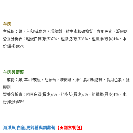
羊肉
主成份：雞，羊和/或魚類，增稠劑，維生素和礦物質，食用色素，凝膠劑
營養分析表：粗蛋白質(最少)7%、粗脂肪(最少)3%、粗纖維(最多)1%、水
份(最多)85%
羊肉與蔬菜
主成份：雞, 羊和/或魚，胡蘿蔔，增稠劑，維生素和礦物質，食用色素，凝
膠劑
營養分析表：粗蛋白質(最少)7%、粗脂肪(最少)3%、粗纖維(最多)1%、水
份(最多)85%
海洋魚,白魚,馬鈴薯與胡蘿蔔
【★副食餐包】