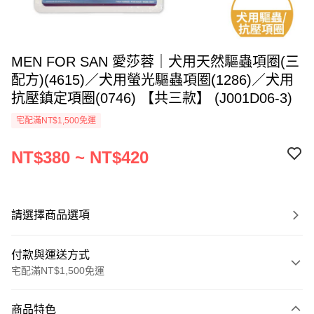
MEN FOR SAN 愛莎蓉｜犬用天然驅蟲項圈(三
配方)(4615)／犬用螢光驅蟲項圈(1286)／犬用
抗壓鎮定項圈(0746) 【共三款】 (J001D06-3)
宅配滿NT$1,500免運
NT$380 ~ NT$420
請選擇商品選項
付款與運送方式
宅配滿NT$1,500免運
付款方式
商品特色