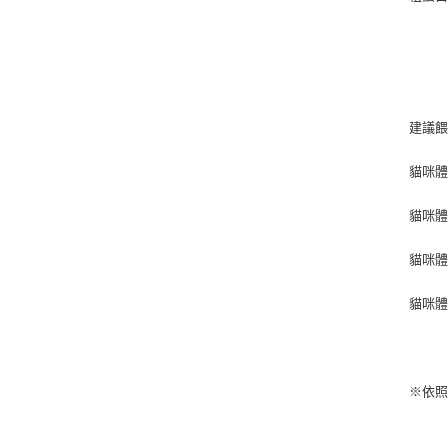
建議
貓咪體重
貓咪體重
貓咪體重
貓咪體重
※依照