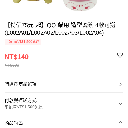
【特價75元 起】QQ 貓用 造型瓷碗 4款可選
(L002A01/L002A02/L002A03/L002A04)
宅配滿NT$1,500免運
NT$140
NT$300
請選擇商品選項
付款與運送方式
宅配滿NT$1,500免運
付款方式
商品特色
信用卡一次付款