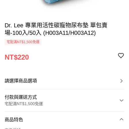
Dr. Lee 專業用活性碳寵物尿布墊 單包賣
場-100入/50入 (H003A11/H003A12)
宅配滿NT$1,500免運
NT$220
請選擇商品選項
付款與運送方式
宅配滿NT$1,500免運
付款方式
商品特色
信用卡一次付款