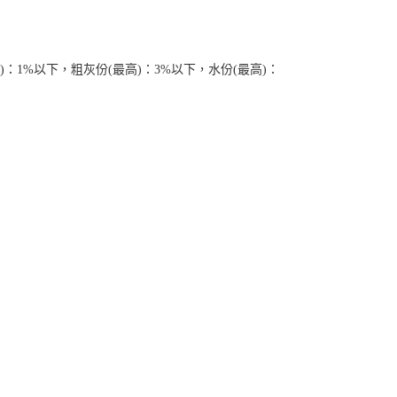
)：1%以下，粗灰份(最高)：3%以下，水份(最高)：