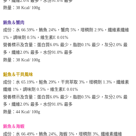
多，纖維2.0% 最多，水份91.0% 最多
熱量：38 Kcal/ 100g
鮪魚＆蟹肉
成份：水 66.59%，鮪魚 24%，蟹肉 5%，增稠劑 2.9%，纖維素纖維
1%，調味劑 0.5%，維生素E 0.01%
營養標示及含量：蛋白質6.0% 最少，脂肪0.1% 最少，灰分2.0% 最
多，纖維2.0% 最多，水份91.0% 最多
熱量：38 Kcal/ 100g
鮭魚＆干貝風味
成份：水 65.19%，鮭魚 29%，干貝萃取 3%，增稠劑 1.3%，纖維素
纖維 1%，調味劑 0.5%，維生素E 0.01%
營養標示及含量：蛋白質6.0% 最少，脂肪0.5% 最少，灰分2.0% 最
多，纖維2.0% 最多，水份91.0% 最多
熱量：44 Kcal/ 100g
鮪魚＆海蝦
成份：水 66.49%，鮪魚 24%, 海蝦 5%，增稠劑 3%, 纖維素纖維