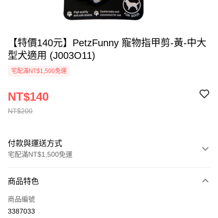
【特價140元】PetzFunny 寵物指甲剪-黃-中大
型犬適用 (J003O11)
宅配滿NT$1,500免運
NT$140
NT$200
付款與運送方式
宅配滿NT$1,500免運
付款方式
商品特色
信用卡一次付款
商品編號
LINE Pay
3387033