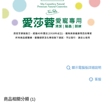
顯示電腦版詳細說明
客服
商品相關分類 (1)