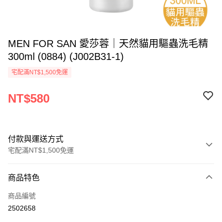
MEN FOR SAN 愛莎蓉｜天然貓用驅蟲洗毛精
300ml (0884) (J002B31-1)
宅配滿NT$1,500免運
NT$580
付款與運送方式
宅配滿NT$1,500免運
付款方式
商品特色
信用卡一次付款
商品編號
LINE Pay
2502658
Apple Pay