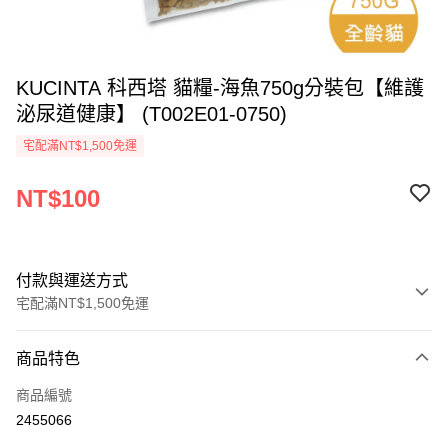
KUCINTA 科西塔 貓糧-海魚750g分裝包【維護
泌尿道健康】 (T002E01-0750)
宅配滿NT$1,500免運
NT$100
付款與運送方式
宅配滿NT$1,500免運
付款方式
商品特色
信用卡一次付款
商品編號
LINE Pay
2455066
Apple Pay