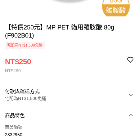
【特價250元】MP PET 貓用離胺酸 80g
(F902B01)
宅配滿NT$1,500免運
NT$250
NT$260
付款與運送方式
宅配滿NT$1,500免運
付款方式
商品特色
信用卡一次付款
商品編號
LINE Pay
2332950