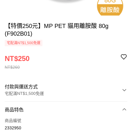
【特價250元】MP PET 貓用離胺酸 80g
(F902B01)
宅配滿NT$1,500免運
NT$250
NT$260
付款與運送方式
宅配滿NT$1,500免運
付款方式
商品特色
信用卡一次付款
商品編號
LINE Pay
2332950