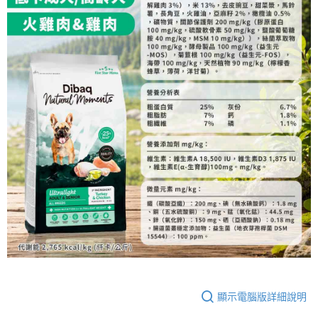
顯示電腦版詳細說明