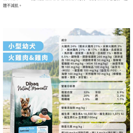
體不減肌。