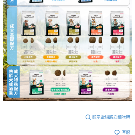
顯示電腦版詳細說明
客服