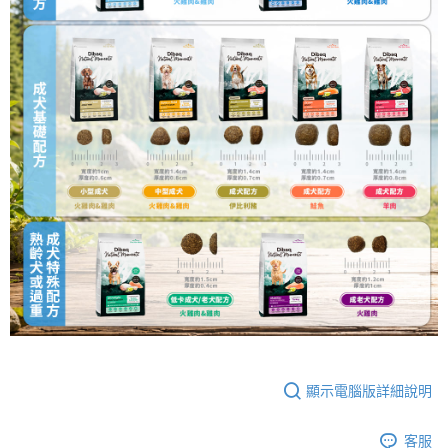
顯示電腦版詳細說明
客服