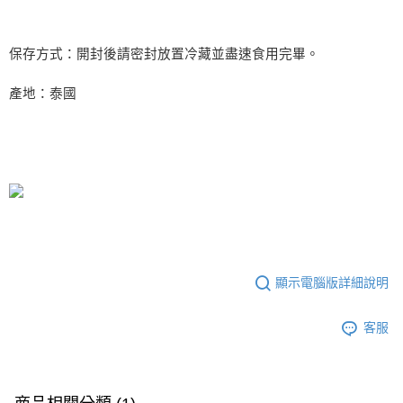
保存方式：開封後請密封放置冷藏並盡速食用完畢。
產地：泰國
顯示電腦版詳細說明
客服