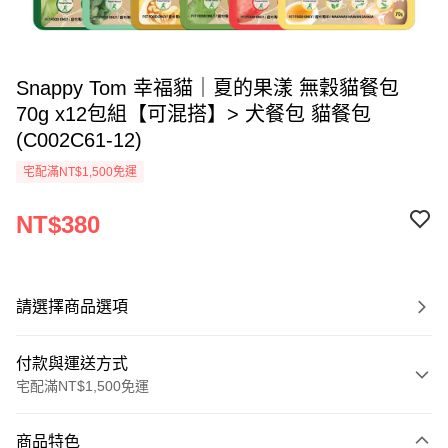
Snappy Tom 幸福貓｜夏的果漾 無穀貓餐包
70g x12包組【可混搭】> 犬餐包 貓餐包
(C002C61-12)
宅配滿NT$1,500免運
NT$380
請選擇商品選項
付款與運送方式
宅配滿NT$1,500免運
付款方式
商品特色