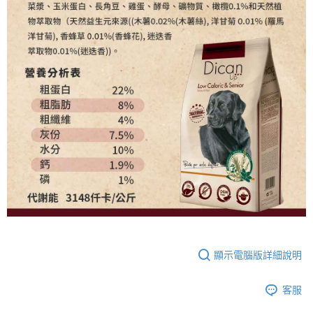
顯示電腦版詳細說明
客服