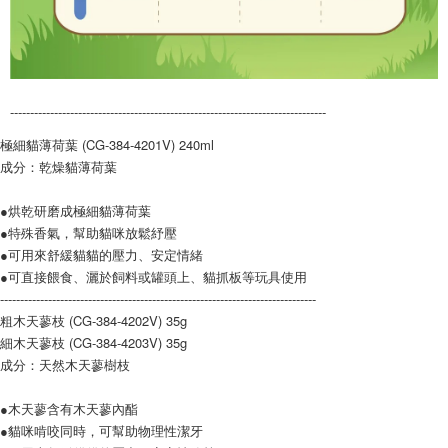
-------------------------------------------------------------------------------
極細貓薄荷葉 (CG-384-4201V) 240ml
成分：乾燥貓薄荷葉
●烘乾研磨成極細貓薄荷葉
●特殊香氣，幫助貓咪放鬆紓壓
●可用來舒緩貓貓的壓力、安定情緒
●可直接餵食、灑於飼料或罐頭上、貓抓板等玩具使用
-------------------------------------------------------------------------------
粗木天蓼枝 (CG-384-4202V) 35g
細木天蓼枝 (CG-384-4203V) 35g
成分：天然木天蓼樹枝
●木天蓼含有木天蓼內酯
●貓咪啃咬同時，可幫助物理性潔牙