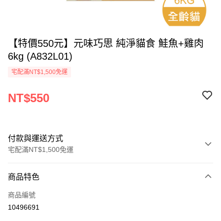
【特價550元】元味巧思 純淨貓食 鮭魚+雞肉
6kg (A832L01)
宅配滿NT$1,500免運
NT$550
付款與運送方式
宅配滿NT$1,500免運
付款方式
商品特色
信用卡一次付款
商品編號
LINE Pay
10496691
Apple Pay