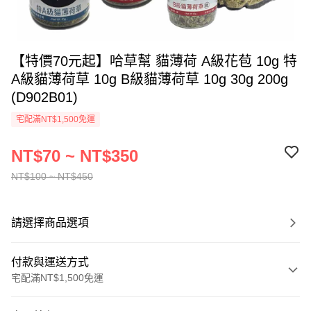
【特價70元起】哈草幫 貓薄荷 A級花苞 10g 特
A級貓薄荷草 10g B級貓薄荷草 10g 30g 200g
(D902B01)
宅配滿NT$1,500免運
NT$70 ~ NT$350
NT$100 ~ NT$450
請選擇商品選項
付款與運送方式
宅配滿NT$1,500免運
付款方式