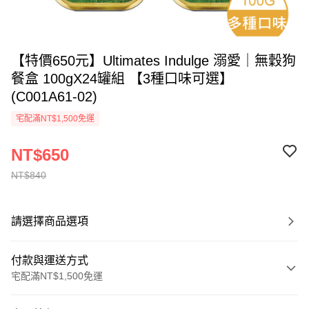
【特價650元】Ultimates Indulge 溺愛｜無穀狗
餐盒 100gX24罐組 【3種口味可選】
(C001A61-02)
宅配滿NT$1,500免運
NT$650
NT$840
請選擇商品選項
付款與運送方式
宅配滿NT$1,500免運
付款方式